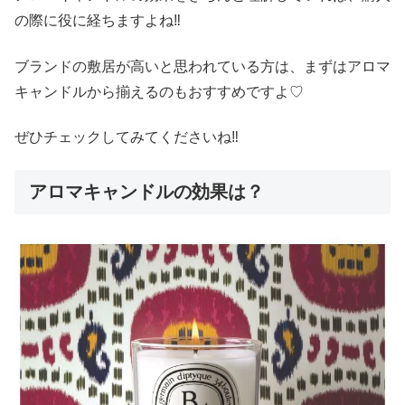
の際に役に経ちますよね‼︎
ブランドの敷居が高いと思われている方は、まずはアロマ
キャンドルから揃えるのもおすすめですよ♡
ぜひチェックしてみてくださいね‼︎
アロマキャンドルの効果は？