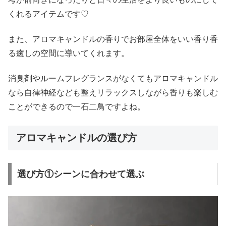
くれるアイテムです♡
また、アロマキャンドルの香りでお部屋全体をいい香り香
る癒しの空間に導いてくれます。
消臭剤やルームフレグランスがなくてもアロマキャンドル
なら自律神経なども整えリラックスしながら香りも楽しむ
ことができるので一石二鳥ですよね。
アロマキャンドルの選び方
選び方①シーンに合わせて選ぶ