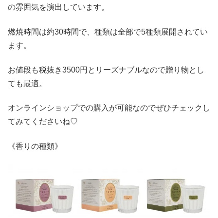
の雰囲気を演出しています。
燃焼時間は約30時間で、種類は全部で5種類展開されてい
ます。
お値段も税抜き3500円とリーズナブルなので贈り物とし
ても最適。
オンラインショップでの購入が可能なのでぜひチェックし
てみてくださいね♡
《香りの種類》