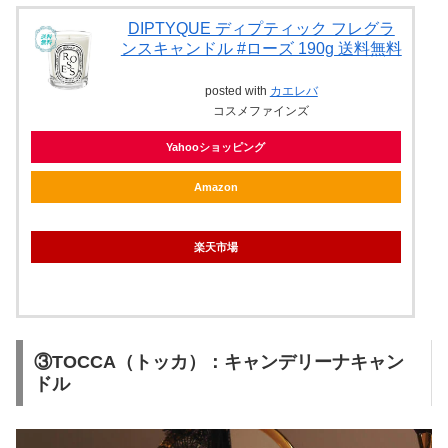
DIPTYQUE ディプティック フレグラ
ンスキャンドル #ローズ 190g 送料無料
posted with
カエレバ
コスメファインズ
Yahooショッピング
Amazon
楽天市場
③TOCCA（トッカ）：キャンデリーナキャン
ドル