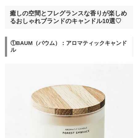
癒しの空間とフレグランスな香りが楽しめ
るおしゃれブランドのキャンドル10選♡
①BAUM（バウム）：アロマティックキャンド
ル