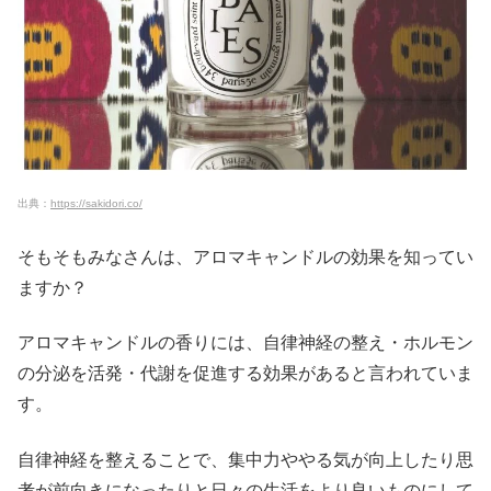
出典：
https://sakidori.co/
そもそもみなさんは、アロマキャンドルの効果を知ってい
ますか？
アロマキャンドルの香りには、自律神経の整え・ホルモン
の分泌を活発・代謝を促進する効果があると言われていま
す。
自律神経を整えることで、集中力ややる気が向上したり思
考が前向きになったりと日々の生活をより良いものにして