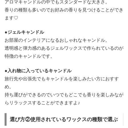
アロマキャンドルの中でもスタンダードな大きさ。
香りの種類も多いのでお好みの香りを見つけることができ
ます♡
●ジェルキャンドル
お部屋のインテリアになるおしゃれなキャンドル。
透明感と弾力感のあるジェルワックスで作られているのが
特徴のキャンドルです。
●入れ物に入っているキャンドル
旅行先や出張先でもキャンドルを楽しみたい方におすす
め。
持ち運びができるのでいつでもどこでも香りを楽しみなが
らリラックスすることができますよ♪
選び方②使用されているワックスの種類で選ぶ