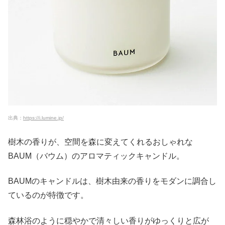
出典：
https://i.lumine.jp/
樹木の香りが、空間を森に変えてくれるおしゃれな
BAUM（バウム）のアロマティックキャンドル。
BAUMのキャンドルは、樹木由来の香りをモダンに調合し
ているのが特徴です。
森林浴のように穏やかで清々しい香りがゆっくりと広が