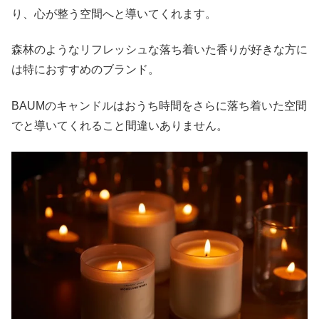
り、心が整う空間へと導いてくれます。
森林のようなリフレッシュな落ち着いた香りが好きな方に
は特におすすめのブランド。
BAUMのキャンドルはおうち時間をさらに落ち着いた空間
でと導いてくれること間違いありません。