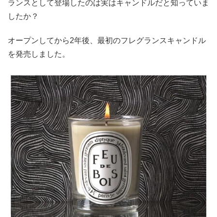
ランスとして登場したのは実はキャンドルだと知っていま
したか？
オープンしてから2年後、最初のフレグランスキャンドル
を発売しました。