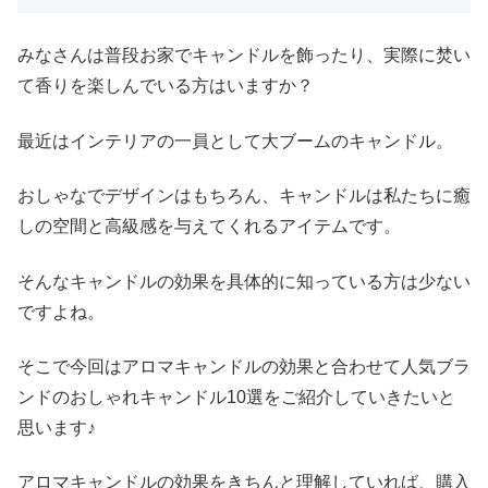
みなさんは普段お家でキャンドルを飾ったり、実際に焚い
て香りを楽しんでいる方はいますか？
最近はインテリアの一員として大ブームのキャンドル。
おしゃなでデザインはもちろん、キャンドルは私たちに癒
しの空間と高級感を与えてくれるアイテムです。
そんなキャンドルの効果を具体的に知っている方は少ない
ですよね。
そこで今回はアロマキャンドルの効果と合わせて人気ブラ
ンドのおしゃれキャンドル10選をご紹介していきたいと
思います♪
アロマキャンドルの効果をきちんと理解していれば、購入