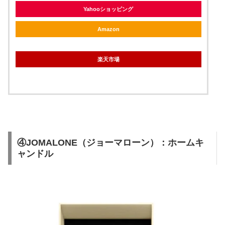
Yahooショッピング
Amazon
楽天市場
④JOMALONE（ジョーマローン）：ホームキ
ャンドル