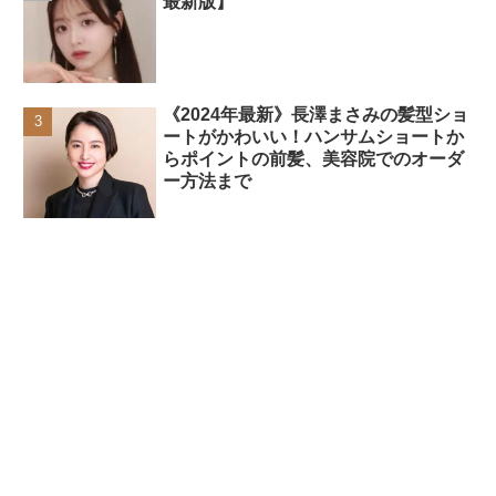
最新版】
《2024年最新》長澤まさみの髪型ショ
ートがかわいい！ハンサムショートか
らポイントの前髪、美容院でのオーダ
ー方法まで