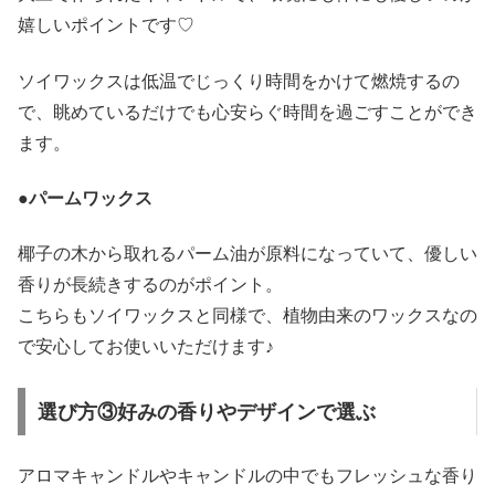
嬉しいポイントです♡
ソイワックスは低温でじっくり時間をかけて燃焼するの
で、眺めているだけでも心安らぐ時間を過ごすことができ
ます。
●パームワックス
椰子の木から取れるパーム油が原料になっていて、優しい
香りが長続きするのがポイント。
こちらもソイワックスと同様で、植物由来のワックスなの
で安心してお使いいただけます♪
選び方③好みの香りやデザインで選ぶ
アロマキャンドルやキャンドルの中でもフレッシュな香り