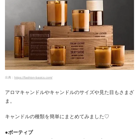
出典：
https://fashion-basics.com/
アロマキャンドルやキャンドルのサイズや見た目もさまざ
ま。
キャンドルの種類を簡単にまとめてみました♡
●ボーティブ