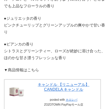
でも上品なフローラルの香り
●ジュリエッタの香り
ピンクチューリップとグリーンアップルの爽やかで甘い香
り
●ビアンカの香り
シトラスとグリーンティー、ローズが絶妙に溶け合った、
ほのかな甘さ漂うフレッシュな香り​
▼商品情報はこちら
キャンドル 【リニューアル】
CANDELA キャンドル
posted with
カエレバ
ZOZOTOWN PayPayモール店