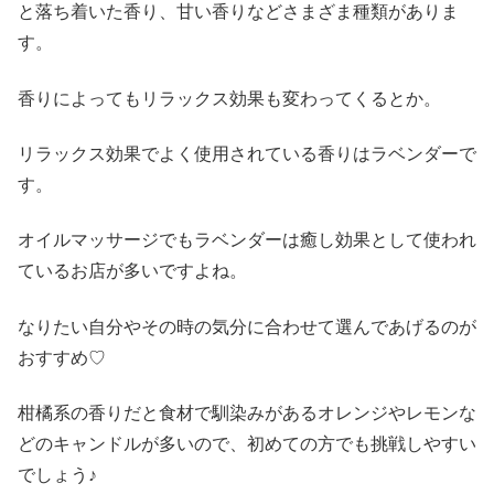
と落ち着いた香り、甘い香りなどさまざま種類がありま
す。
香りによってもリラックス効果も変わってくるとか。
リラックス効果でよく使用されている香りはラベンダーで
す。
オイルマッサージでもラベンダーは癒し効果として使われ
ているお店が多いですよね。
なりたい自分やその時の気分に合わせて選んであげるのが
おすすめ♡
柑橘系の香りだと食材で馴染みがあるオレンジやレモンな
どのキャンドルが多いので、初めての方でも挑戦しやすい
でしょう♪