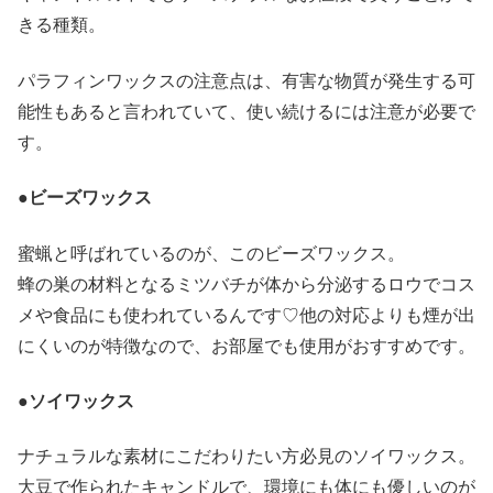
きる種類。
パラフィンワックスの注意点は、有害な物質が発生する可
能性もあると言われていて、使い続けるには注意が必要で
す。
●ビーズワックス
蜜蝋と呼ばれているのが、このビーズワックス。
蜂の巣の材料となるミツバチが体から分泌するロウでコス
メや食品にも使われているんです♡他の対応よりも煙が出
にくいのが特徴なので、お部屋でも使用がおすすめです。
●ソイワックス
ナチュラルな素材にこだわりたい方必見のソイワックス。
大豆で作られたキャンドルで、環境にも体にも優しいのが