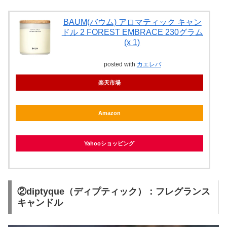
BAUM(バウム) アロマティック キャン
ドル 2 FOREST EMBRACE 230グラム
(x 1)
posted with
カエレバ
楽天市場
Amazon
Yahooショッピング
②diptyque（ディプティック）：フレグランス
キャンドル