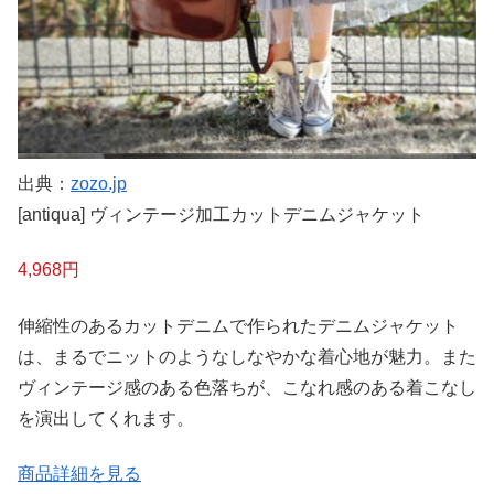
出典：
zozo.jp
[antiqua] ヴィンテージ加工カットデニムジャケット
4,968円
伸縮性のあるカットデニムで作られたデニムジャケット
は、まるでニットのようなしなやかな着心地が魅力。また
ヴィンテージ感のある色落ちが、こなれ感のある着こなし
を演出してくれます。
商品詳細を見る