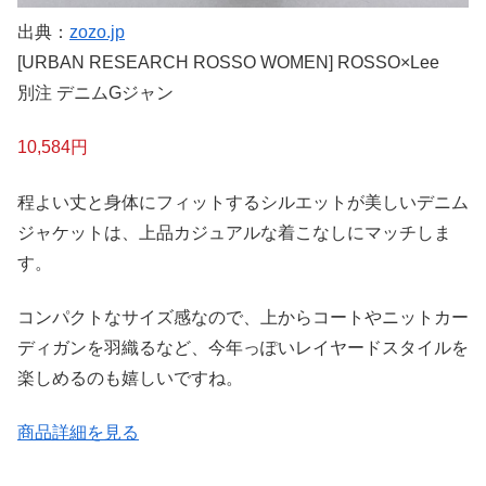
出典：
zozo.jp
[URBAN RESEARCH ROSSO WOMEN] ROSSO×Lee
別注 デニムGジャン
10,584円
程よい丈と身体にフィットするシルエットが美しいデニム
ジャケットは、上品カジュアルな着こなしにマッチしま
す。
コンパクトなサイズ感なので、上からコートやニットカー
ディガンを羽織るなど、今年っぽいレイヤードスタイルを
楽しめるのも嬉しいですね。
商品詳細を見る