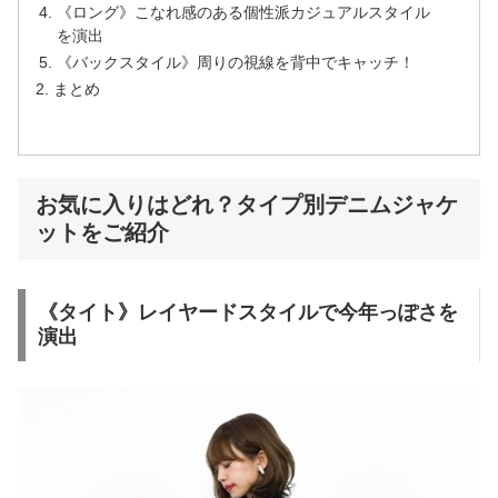
《ロング》こなれ感のある個性派カジュアルスタイル
を演出
《バックスタイル》周りの視線を背中でキャッチ！
まとめ
お気に入りはどれ？タイプ別デニムジャケ
ットをご紹介
《タイト》レイヤードスタイルで今年っぽさを
演出