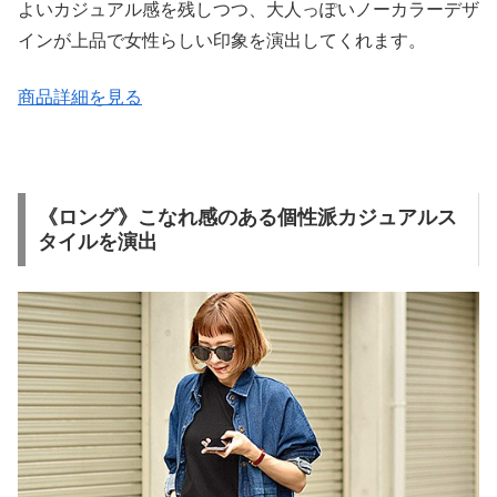
よいカジュアル感を残しつつ、大人っぽいノーカラーデザ
インが上品で女性らしい印象を演出してくれます。
商品詳細を見る
《ロング》こなれ感のある個性派カジュアルス
タイルを演出