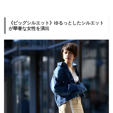
《ビッグシルエット》ゆるっとしたシルエット
が華奢な女性を演出