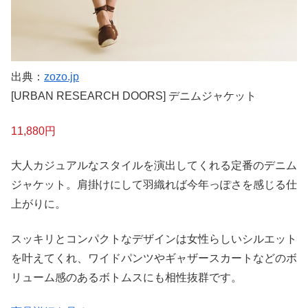
出典：
zozo.jp
[URBAN RESEARCH DOORS] デニムジャケット
11,880円
大人カジュアルなスタイルを演出してくれる定番のデニム
ジャケット。肩掛けにして羽織れば今年っぽさを感じる仕
上がりに。
スッキリとコンパクトなデザインは女性らしいシルエット
を叶えてくれ、ワイドパンツやギャザースカートなどのボ
リューム感のあるボトムスにも相性抜群です。