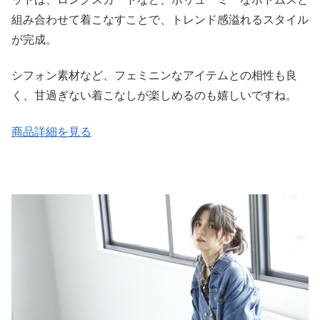
組み合わせて着こなすことで、トレンド感溢れるスタイル
が完成。
シフォン素材など、フェミニンなアイテムとの相性も良
く、甘過ぎない着こなしが楽しめるのも嬉しいですね。
商品詳細を見る