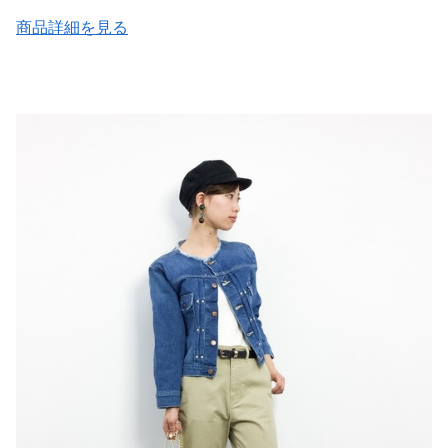
商品詳細を見る