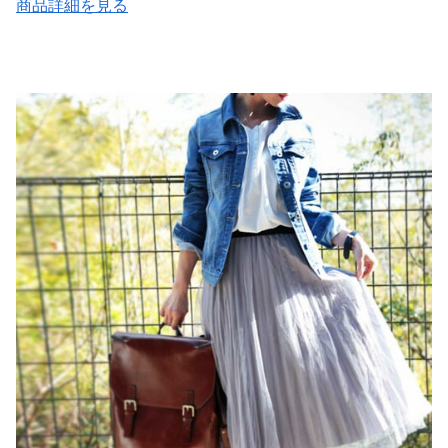
商品詳細を見る