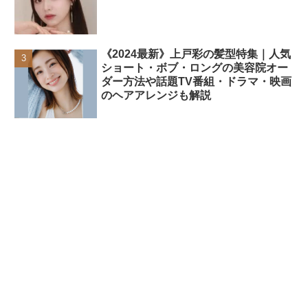
《2024最新》上戸彩の髪型特集｜人気
ショート・ボブ・ロングの美容院オー
ダー方法や話題TV番組・ドラマ・映画
のヘアアレンジも解説