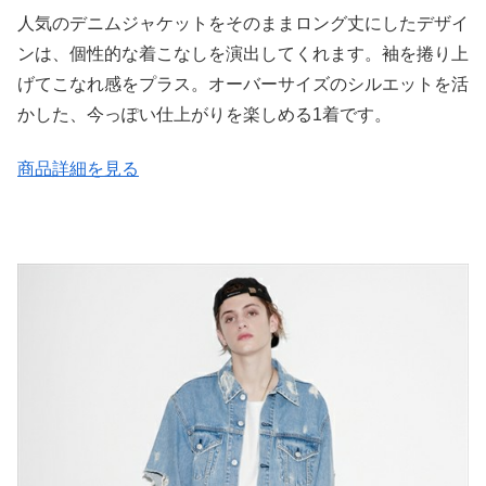
人気のデニムジャケットをそのままロング丈にしたデザイ
ンは、個性的な着こなしを演出してくれます。袖を捲り上
げてこなれ感をプラス。オーバーサイズのシルエットを活
かした、今っぽい仕上がりを楽しめる1着です。
商品詳細を見る