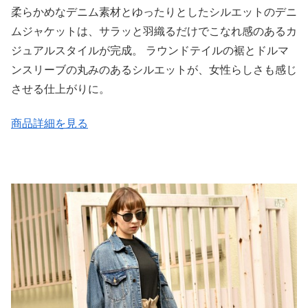
柔らかめなデニム素材とゆったりとしたシルエットのデニ
ムジャケットは、サラッと羽織るだけでこなれ感のあるカ
ジュアルスタイルが完成。 ラウンドテイルの裾とドルマ
ンスリーブの丸みのあるシルエットが、女性らしさも感じ
させる仕上がりに。
商品詳細を見る