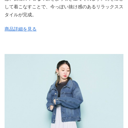
して着こなすことで、今っぽい抜け感のあるリラックスス
タイルが完成。
商品詳細を見る