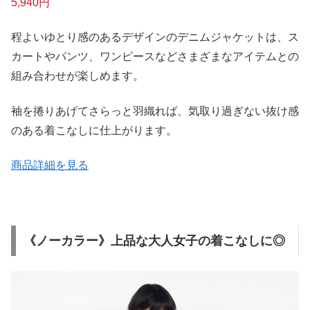
5,940円
程よいゆとり感のあるデザインのデニムジャケットは、ス
カートやパンツ、ワンピースなどさまざまなアイテムとの
組み合わせが楽しめます。
袖を捲りあげてさらっと羽織れば、気取り過ぎない抜け感
のある着こなしに仕上がります。
商品詳細を見る
《ノーカラー》上品な大人女子の着こなしに◎