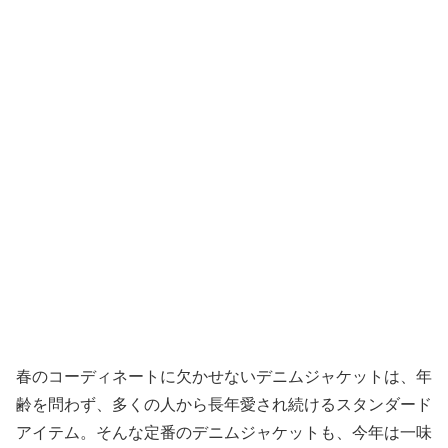
春のコーディネートに欠かせないデニムジャケットは、年
齢を問わず、多くの人から長年愛され続けるスタンダード
アイテム。そんな定番のデニムジャケットも、今年は一味