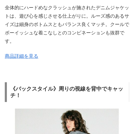
全体的にハードめなクラッシュが施されたデニムジャケッ
トは、遊び心を感じさせる仕上がりに。ルーズ感のあるサ
イズは細身のボトムスともバランス良くマッチ。クールで
ボーイッシュな着こなしとのコンビネーションも抜群で
す。
商品詳細を見る
《バックスタイル》周りの視線を背中でキャッ
チ！