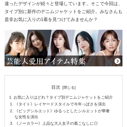
違ったデザインが続々と登場しています。そこで今回は、
タイプ別に新作のデニムジャケットをご紹介。みなさんも
是非お気に入りの1着を見つけてみませんか？
目次
お気に入りはどれ？タイプ別デニムジャケットをご紹介
《タイト》レイヤードスタイルで今年っぽさを演出
《ビッグシルエット》ゆるっとしたシルエットが華奢
な女性を演出
《ノーカラー》上品な大人女子の着こなしに◎