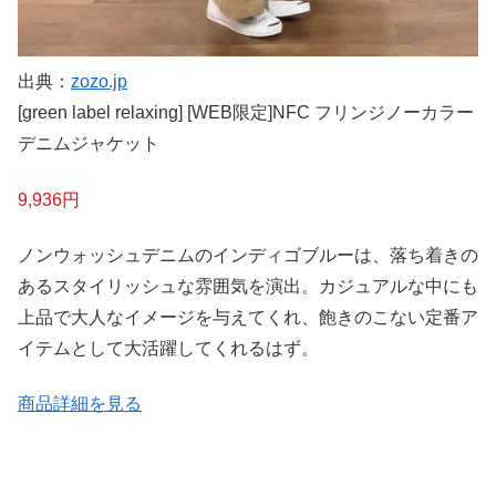
出典：
zozo.jp
[green label relaxing] [WEB限定]NFC フリンジノーカラー
デニムジャケット
9,936円
ノンウォッシュデニムのインディゴブルーは、落ち着きの
あるスタイリッシュな雰囲気を演出。カジュアルな中にも
上品で大人なイメージを与えてくれ、飽きのこない定番ア
イテムとして大活躍してくれるはず。
商品詳細を見る