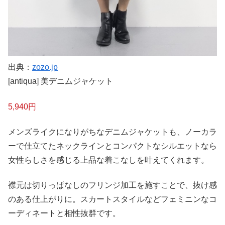
出典：
zozo.jp
[antiqua] 美デニムジャケット
5,940円
メンズライクになりがちなデニムジャケットも、ノーカラ
ーで仕立てたネックラインとコンパクトなシルエットなら
女性らしさを感じる上品な着こなしを叶えてくれます。
襟元は切りっぱなしのフリンジ加工を施すことで、抜け感
のある仕上がりに。スカートスタイルなどフェミニンなコ
ーディネートと相性抜群です。