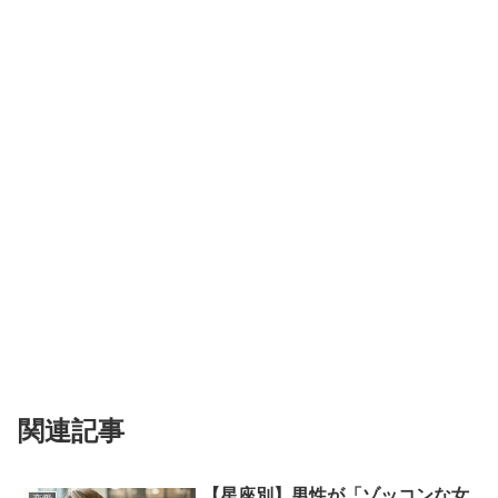
関連記事
【星座別】男性が「ゾッコンな女