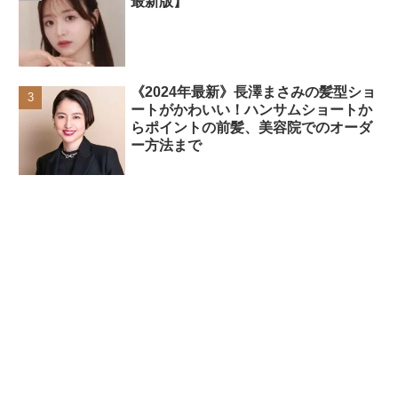
最新版】
《2024年最新》長澤まさみの髪型ショ
ートがかわいい！ハンサムショートか
らポイントの前髪、美容院でのオーダ
ー方法まで