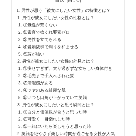
男性が思う「彼女にしたい女性」の特徴とは？
男性が彼女にしたい女性の性格とは？
①気性が荒くない
②素直で捻くれ要素ゼロ
③男性を立てられる
④愛嬌抜群で周りを和ませる
⑤芯が強い
男性が彼女にしたい女性の外見とは？
①痩せすぎず、太り過ぎずな女らしい身体付き
②毛先まで手入れされた髪
③清潔感がある
④ツヤのある綺麗な肌
⑤いつも口角が上がっていて笑顔
男性が彼女にしたいと思う瞬間とは？
①自分と価値観が合うと思った時
②可愛く一目惚れした時
③一緒にいたら楽しそうと思った時
笑顔を絶やさず楽しい時間が過ごせる女性が人気