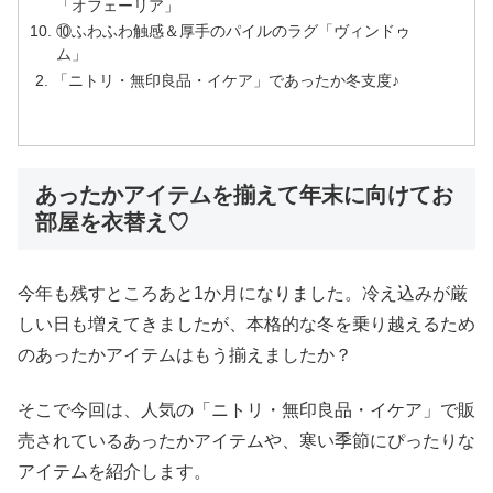
「オフェーリア」
⑩ふわふわ触感＆厚手のパイルのラグ「ヴィンドゥ
ム」
「ニトリ・無印良品・イケア」であったか冬支度♪
あったかアイテムを揃えて年末に向けてお
部屋を衣替え♡
今年も残すところあと1か月になりました。冷え込みが厳
しい日も増えてきましたが、本格的な冬を乗り越えるため
のあったかアイテムはもう揃えましたか？
そこで今回は、人気の「ニトリ・無印良品・イケア」で販
売されているあったかアイテムや、寒い季節にぴったりな
アイテムを紹介します。