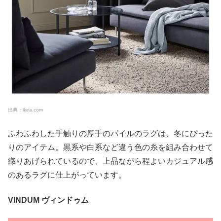
出典：ikea.com
ふわふわした手触りの厚手のパイルのラグは、冬にぴった
りのアイテム。黒系や白系など違う色の糸を組み合わせて
織りあげられているので、上品ながら程よいカジュアル感
のあるラグに仕上がっています。
VINDUM ヴィンドゥム