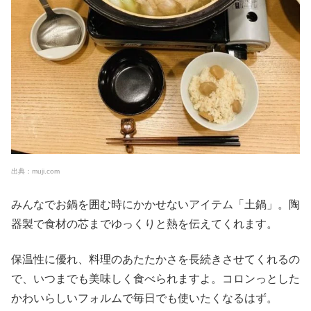
出典：muji.com
みんなでお鍋を囲む時にかかせないアイテム「土鍋」。陶
器製で食材の芯までゆっくりと熱を伝えてくれます。
保温性に優れ、料理のあたたかさを長続きさせてくれるの
で、いつまでも美味しく食べられますよ。コロンっとした
かわいらしいフォルムで毎日でも使いたくなるはず。