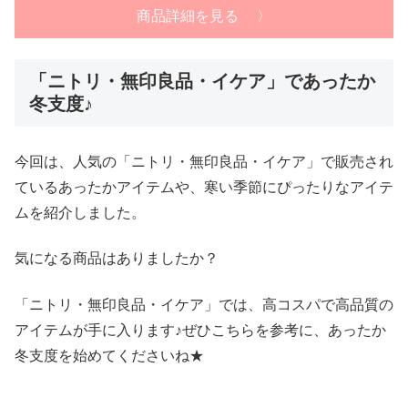
商品詳細を見る 〉
「ニトリ・無印良品・イケア」であったか
冬支度♪
今回は、人気の「ニトリ・無印良品・イケア」で販売され
ているあったかアイテムや、寒い季節にぴったりなアイテ
ムを紹介しました。
気になる商品はありましたか？
「ニトリ・無印良品・イケア」では、高コスパで高品質の
アイテムが手に入ります♪ぜひこちらを参考に、あったか
冬支度を始めてくださいね★