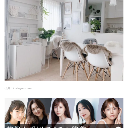
出典：instagram.com