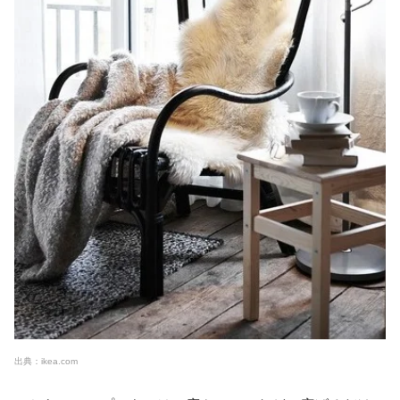
出典：ikea.com