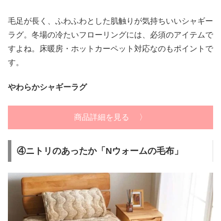
毛足が長く、ふわふわとした肌触りが気持ちいいシャギー
ラグ。冬場の冷たいフローリングには、必須のアイテムで
すよね。床暖房・ホットカーペット対応なのもポイントで
す。
やわらかシャギーラグ
商品詳細を見る 〉
④ニトリのあったか「Nウォームの毛布」