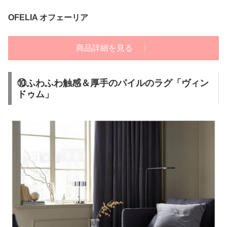
OFELIA オフェーリア
商品詳細を見る 〉
⑩ふわふわ触感＆厚手のパイルのラグ「ヴィン
ドゥム」