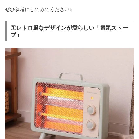
ぜひ参考にしてみてください♪
①レトロ風なデザインが愛らしい「電気ストー
ブ」