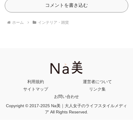
コメントを書き込む
ホーム
インテリア・雑貨
利用規約
運営者について
サイトマップ
リンク集
お問い合わせ
Copyright © 2017-2025 Na美｜大人女子のライフスタイルメディ
ア All Rights Reserved.