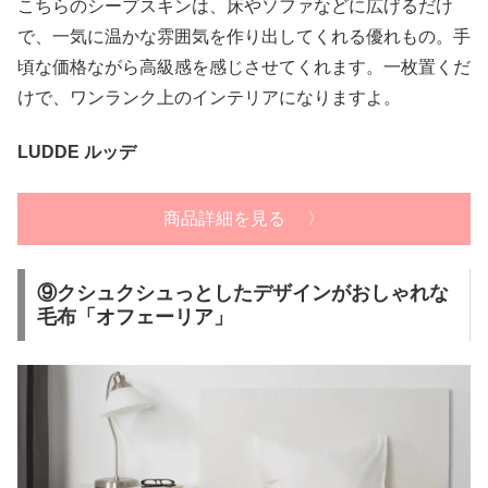
こちらのシープスキンは、床やソファなどに広げるだけ
で、一気に温かな雰囲気を作り出してくれる優れもの。手
頃な価格ながら高級感を感じさせてくれます。一枚置くだ
けで、ワンランク上のインテリアになりますよ。
LUDDE ルッデ
商品詳細を見る 〉
⑨クシュクシュっとしたデザインがおしゃれな
毛布「オフェーリア」