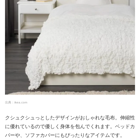
出典：ikea.com
クシュクシュっとしたデザインがおしゃれな毛布。伸縮性
に優れているので優しく身体を包んでくれます。ベッドカ
バーや、ソファカバーにもぴったりなアイテムです。