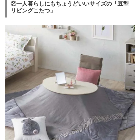
②一人暮らしにもちょうどいいサイズの「豆型
リビングこたつ」