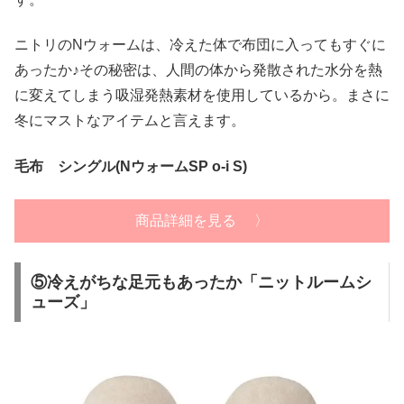
ニトリのNウォームは、冷えた体で布団に入ってもすぐに
あったか♪その秘密は、人間の体から発散された水分を熱
に変えてしまう吸湿発熱素材を使用しているから。まさに
冬にマストなアイテムと言えます。
毛布 シングル(NウォームSP o-i S)
商品詳細を見る 〉
⑤冷えがちな足元もあったか「ニットルームシ
ューズ」