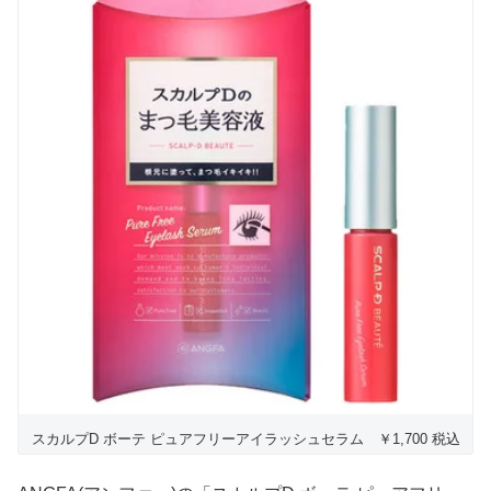
スカルプD ボーテ ピュアフリーアイラッシュセラム ￥1,700 税込