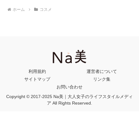
ホーム
コスメ
利用規約
運営者について
サイトマップ
リンク集
お問い合わせ
Copyright © 2017-2025 Na美｜大人女子のライフスタイルメディ
ア All Rights Reserved.