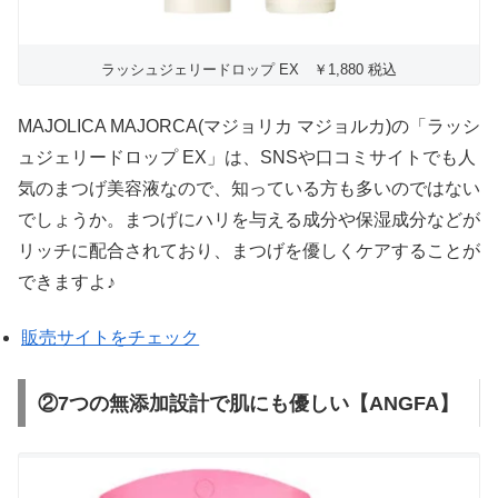
ラッシュジェリードロップ EX ￥1,880 税込
MAJOLICA MAJORCA(マジョリカ マジョルカ)の「ラッシ
ュジェリードロップ EX」は、SNSや口コミサイトでも人
気のまつげ美容液なので、知っている方も多いのではない
でしょうか。まつげにハリを与える成分や保湿成分などが
リッチに配合されており、まつげを優しくケアすることが
できますよ♪
販売サイトをチェック
②7つの無添加設計で肌にも優しい【ANGFA】