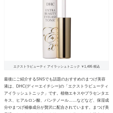
エクストラビューティ アイラッシュトニック ￥1,495 税込
最後にご紹介するSNSでも話題のおすすめのまつげ美容
液は、DHC(ディーエイチシー)の「エクストラビューティ
アイラッシュトニック」です。植物エキスやプラセンタエ
キス、ヒアルロン酸、パンテノール……などなど、保湿成
分やまつげ補修成分が贅沢に配合されています。まつげ美