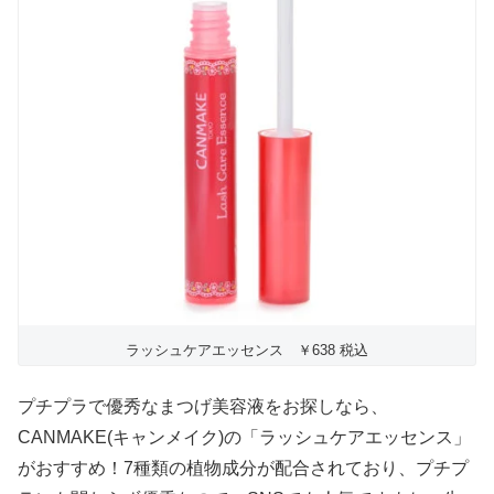
ラッシュケアエッセンス ￥638 税込
プチプラで優秀なまつげ美容液をお探しなら、
CANMAKE(キャンメイク)の「ラッシュケアエッセンス」
がおすすめ！7種類の植物成分が配合されており、プチプ