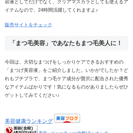
容液としてだけでなく、クリアマスカラとしても使えるア
イテムなので、24時間活躍してくれますよ♪
販売サイトをチェック
「まつ毛美容」であなたもまつ毛美人に！
今回は、大切なまつげをしっかりケアできるおすすめの
「まつげ美容液」をご紹介しました。いかがでしたか？ど
れもプチプラで、まつ毛ケア成分が贅沢に配合された優秀
なアイテムばかりです！気になるものがありましたらぜひ
ゲットしてみてください♪
美容健康ランキング