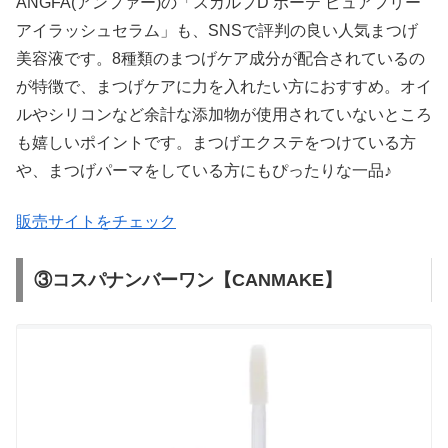
ANGFA(アンファー)の「スカルプD ボーテ ピュアフリー
アイラッシュセラム」も、SNSで評判の良い人気まつげ
美容液です。8種類のまつげケア成分が配合されているの
が特徴で、まつげケアに力を入れたい方におすすめ。オイ
ルやシリコンなど余計な添加物が使用されていないところ
も嬉しいポイントです。まつげエクステをつけている方
や、まつげパーマをしている方にもぴったりな一品♪
販売サイトをチェック
③コスパナンバーワン【CANMAKE】