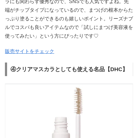
ラにも関わらず優秀なので、SNSでも人気ですよね。先
端がチップタイプになっているので、まつげの根本からた
っぷり塗ることができるのも嬉しいポイント。リーズナブ
ルでコスパも良いアイテムなので「試しにまつげ美容液を
使ってみたい」という方にぴったりです♡
販売サイトをチェック
④クリアマスカラとしても使える名品【DHC】