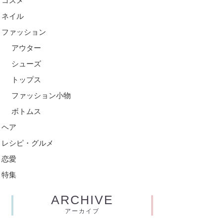
コスメ
ネイル
ファッション
アウター
シューズ
トップス
ファッション小物
ボトムス
ヘア
レシピ・グルメ
恋愛
特集
ARCHIVE
アーカイブ