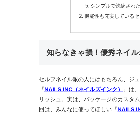
シンプルで洗練され
機能性も充実しているセ
知らなきゃ損！優秀ネイル
セルフネイル派の人にはもちろん、ジェ
『
NAILS INC（ネイルズインク）
』は、
リッシュ。実は、パッケージのカスタム
回は、みんなに使ってほしい『
NAILS I