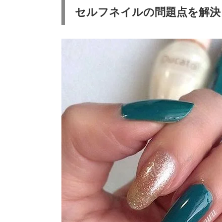
セルフネイルの問題点を解決