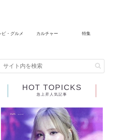
シピ・グルメ
カルチャー
特集
HOT TOPICKS
急上昇人気記事