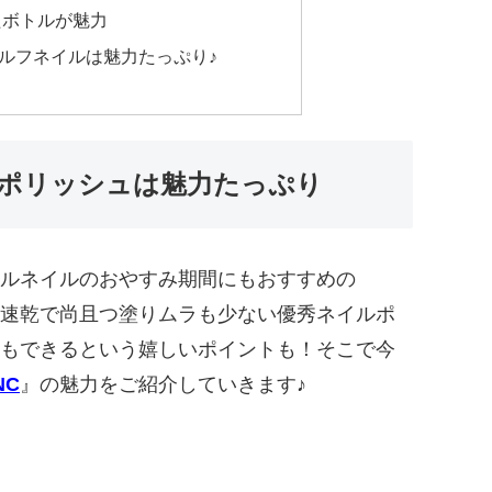
たボトルが魅力
ルフネイルは魅力たっぷり♪
ポリッシュは魅力たっぷり
ルネイルのおやすみ期間にもおすすめの
速乾で尚且つ塗りムラも少ない優秀ネイルポ
もできるという嬉しいポイントも！そこで今
NC
』の魅力をご紹介していきます♪