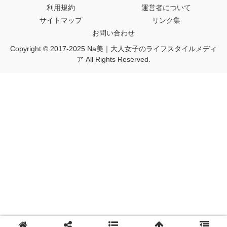
利用規約
運営者について
サイトマップ
リンク集
お問い合わせ
Copyright © 2017-2025 Na美｜大人女子のライフスタイルメディ
ア All Rights Reserved.