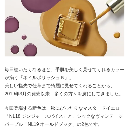
毎日纏いたくなるほど、手肌を美しく見せてくれるカラー
が揃う『ネイルポリッシュ N』。
美しい指先で仕草まで綺麗に見せてくれることから、
2019年3月の発売以来、多くの方々を虜にしてきました。
今回登場する新色は、秋にぴったりなマスタードイエロー
「NL18 ジンジャースパイス」と、シックなヴィンテージ
パープル「NL19 オールドブック」の2色です。