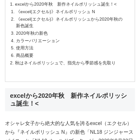
excelから2020年秋 新作ネイルポリッシュ誕生！<
《excel(エクセル)》ネイルポリッシュ N
《excel(エクセル)》ネイルポリッシュから2020年秋の
新色誕生
2020年秋の新色
カラーバリエーション
使用方法
商品概要
秋はネイルポリッシュで、指先から季節感を先取り
excelから2020年秋 新作ネイルポリッシ
ュ誕生！<
オシャレ女子から絶大的な人気を誇るexcel（エクセル）
から『ネイルポリッシュ N』の新色「NL18 ジンジャース