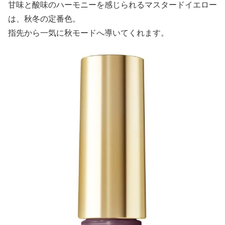
甘味と酸味のハーモニーを感じられるマスタードイエロー
は、秋冬の定番色。
指先から一気に秋モードへ導いてくれます。