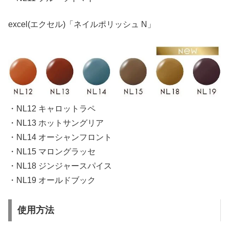
excel(エクセル)「ネイルポリッシュ N」
・NL12 キャロットラペ
・NL13 ホットサングリア
・NL14 オーシャンフロント
・NL15 マロングラッセ
・NL18 ジンジャースパイス
・NL19 オールドブック
使用方法