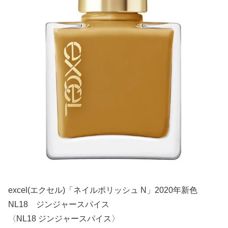
excel(エクセル)「ネイルポリッシュ N」2020年新色
NL18 ジンジャースパイス
〈NL18 ジンジャースパイス〉