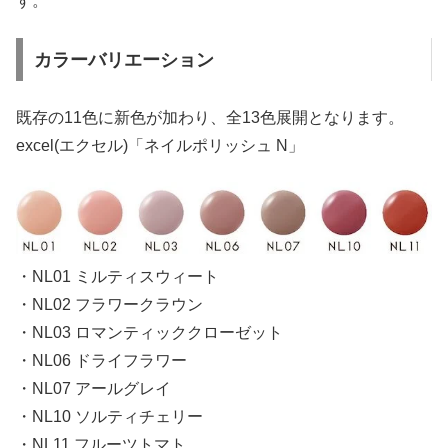
す。
カラーバリエーション
既存の11色に新色が加わり、全13色展開となります。
excel(エクセル)「ネイルポリッシュ N」
・NL01 ミルティスウィート
・NL02 フラワークラウン
・NL03 ロマンティッククローゼット
・NL06 ドライフラワー
・NL07 アールグレイ
・NL10 ソルティチェリー
・NL11 フルーツトマト