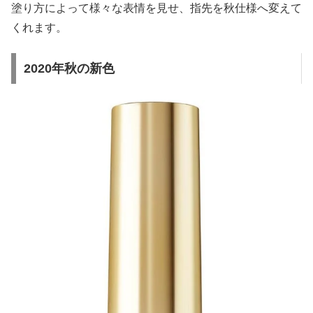
塗り方によって様々な表情を見せ、指先を秋仕様へ変えて
くれます。
2020年秋の新色