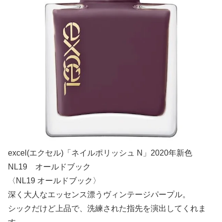
excel(エクセル)「ネイルポリッシュ N」2020年新色
NL19 オールドブック
〈NL19 オールドブック〉
深く大人なエッセンス漂うヴィンテージパープル。
シックだけど上品で、洗練された指先を演出してくれま