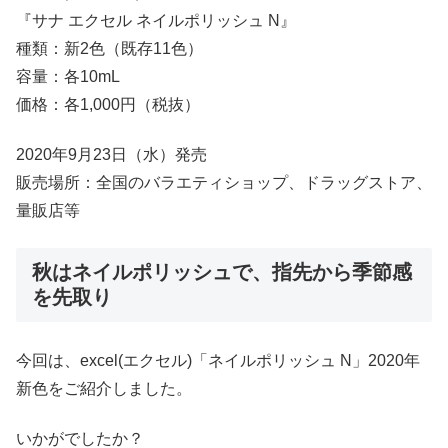
『サナ エクセル ネイルポリッシュ N』
種類：新2色（既存11色）
容量：各10mL
価格：各1,000円（税抜）
2020年9月23日（水）発売
販売場所：全国のバラエティショップ、ドラッグストア、
量販店等
秋はネイルポリッシュで、指先から季節感
を先取り
今回は、excel(エクセル)「ネイルポリッシュ N」2020年
新色をご紹介しました。
いかがでしたか？