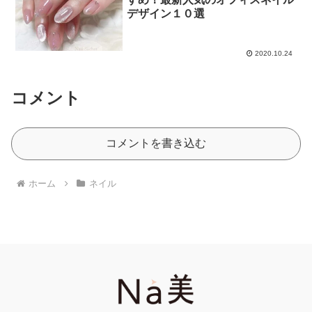
デザイン１０選
2020.10.24
コメント
コメントを書き込む
ホーム
ネイル