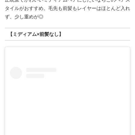
タイルがおすすめ。毛先も前髪もレイヤーはほとんど入れ
ず、少し重めが◎
【ミディアム×前髪なし】