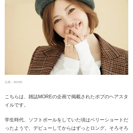
出典：MORE
こちらは、雑誌MOREの企画で掲載されたボブのヘアスタ
イルです。
学生時代、ソフトボールをしていた頃はベリーショートだ
ったようで、デビューしてからはずっとロング。そろそろ