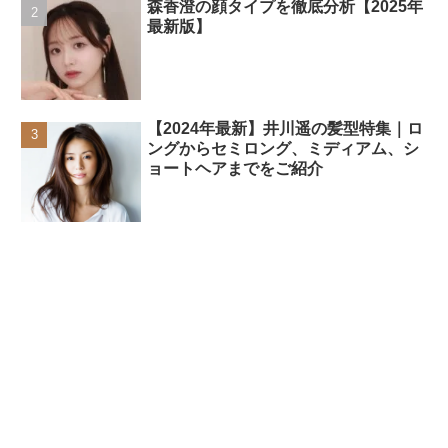
森香澄の顔タイプを徹底分析【2025年
最新版】
【2024年最新】井川遥の髪型特集｜ロ
ングからセミロング、ミディアム、シ
ョートヘアまでをご紹介