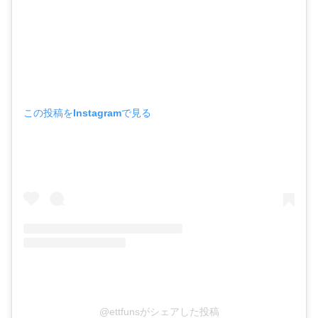
この投稿をInstagramで見る
@ettfunsがシェアした投稿