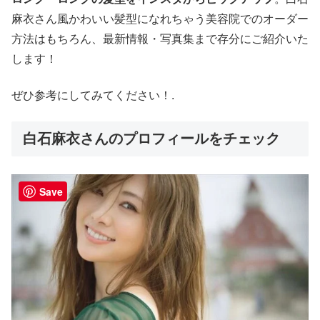
麻衣さん風かわいい髪型になれちゃう美容院でのオーダー
方法はもちろん、最新情報・写真集まで存分にご紹介いた
します！
ぜひ参考にしてみてください！.
白石麻衣さんのプロフィールをチェック
Save