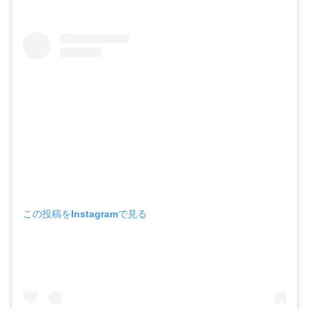
この投稿をInstagramで見る