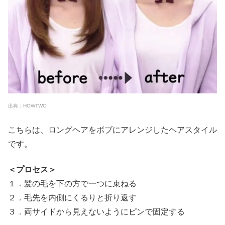
出典：HOWTWO
こちらは、ロングヘアをボブにアレンジしたヘアスタイル
です。
＜プロセス＞
１．髪の毛を下の方で一つに束ねる
２．毛先を内側にくるりと折り返す
３．両サイドから見えないようにピンで固定する