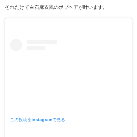
それだけで白石麻衣風のボブヘアが叶います。
この投稿をInstagramで見る