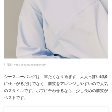
引用元：
https://beauty.hotpepper.jp/
シースルーバングは、重たくなり過ぎず、大人っぽい印象
に仕上がるだけでなく、前髪をアレンジしやすいので人気
のスタイルです。ボブに合わせるなら、少し長めの前髪が
ベストです。