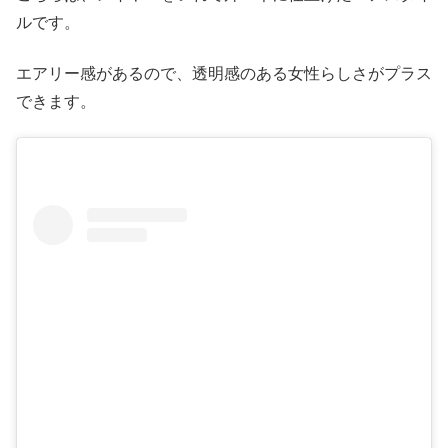
ルです。
エアリー感があるので、透明感のある女性らしさがプラス
できます。