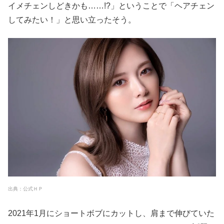
イメチェンしどきかも……!?」ということで「ヘアチェン
してみたい！」と思い立ったそう。
出典：公式ＨＰ
2021年1月にショートボブにカットし、肩まで伸びていた