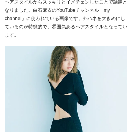
ヘアスタイルからスッキリとイメチェンしたことで話題と
なりました。白石麻衣のYouTubeチャンネル「my
channel」に使われている画像です。外ハネを大きめにし
ているのが特徴的で、雰囲気あるヘアスタイルとなってい
ます。