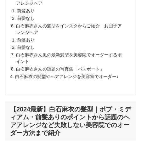
アレンジヘア
前髪あり
前髪なし
白石麻衣さんの髪型をインスタからご紹介｜お団子ア
レンジヘア
前髪あり
前髪なし
白石麻衣さん風の最新髪型を美容院でオーダーするポ
イント
白石麻衣さんの話題の写真集「パスポート」
白石麻衣の髪型やヘアアレンジを美容室でオーダー♪
【2024最新】白石麻衣の髪型｜ボブ・ミデ
ィアム・前髪ありのポイントから話題のヘ
アアレンジなど失敗しない美容院でのオー
ダー方法まで紹介