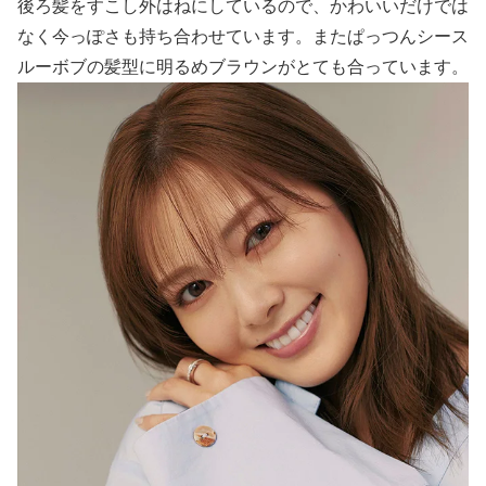
後ろ髪をすこし外はねにしているので、かわいいだけでは
なく今っぽさも持ち合わせています。またぱっつんシース
ルーボブの髪型に明るめブラウンがとても合っています。