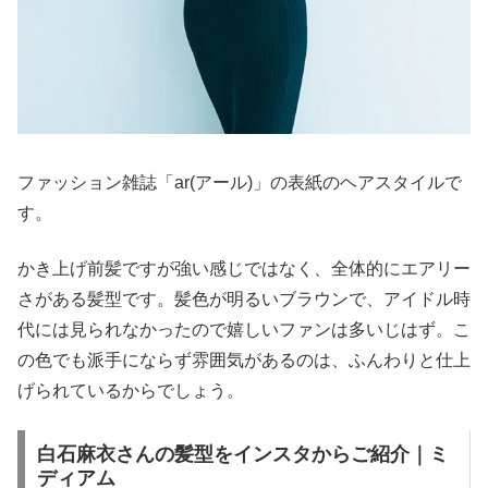
ファッション雑誌「ar(アール)」の表紙のヘアスタイルで
す。
かき上げ前髪ですが強い感じではなく、全体的にエアリー
さがある髪型です。髪色が明るいブラウンで、アイドル時
代には見られなかったので嬉しいファンは多いじはず。こ
の色でも派手にならず雰囲気があるのは、ふんわりと仕上
げられているからでしょう。
白石麻衣さんの髪型をインスタからご紹介｜ミ
ディアム